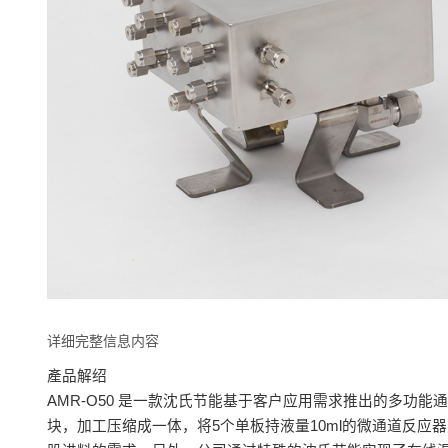
详细完整信息内容
產品解绍
AMR-O50 是一款沈氏节能基于客户应用需求推出的多功
块，加工压缩成一体，将5个单板持液量10ml的微通道反