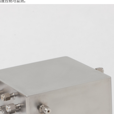
温度控制与监测。