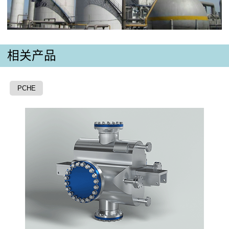
相关产品
PCHE