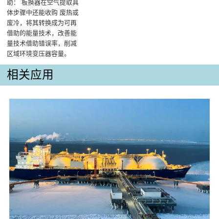
助‌： 板换器在空气提取具
体步骤中还能收购 废热或
废冷，将其转换成为可再
借助的能量技术，改善能
量技术借助错误率，削减
区域环境变压器容量。
相关应用