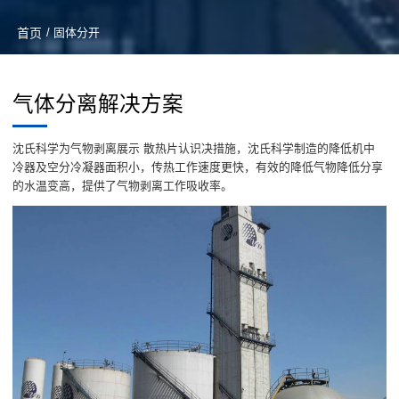
首页
/ 固体分开
气体分离解决方案
沈氏科学为气物剥离展示 散热片认识决措施，沈氏科学制造的降低机中
冷器及空分冷凝器面积小，传热工作速度更快，有效的降低气物降低分享
的水温变高，提供了气物剥离工作吸收率。