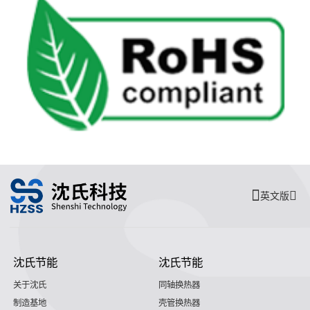
英文版
沈氏节能
沈氏节能
关于沈氏
同轴换热器
制造基地
壳管换热器