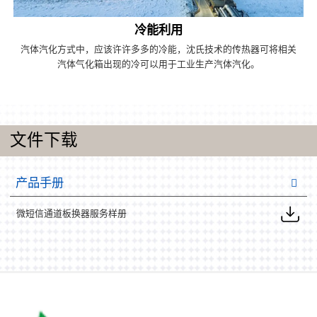
冷能利用
汽体汽化方式中，应该许许多多的冷能，沈氏技术的传热器可将相关
汽体气化箱出现的冷可以用于工业生产汽体汽化。
文件下载
产品手册
微短信通道板换器服务样册