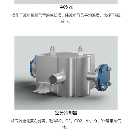
中冷器
操作于减小机排气管的冷却塔，降减小气的平均温度，快捷下6级
减小。
空分冷却器
将气流夜化离心分离，取得N2、O2、CO2、Ar、Kr、Xe等甲烷气
体。