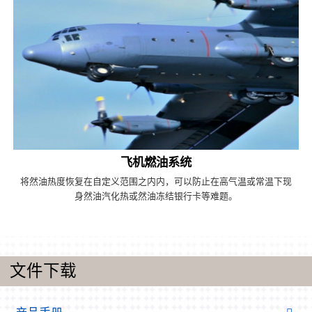
飞机燃油系统
将然油热度恢复在自定义范围之内内，可以防止在高气温或常温下现
身然油汽化热或然油冻结银行卡等难题。
文件下载