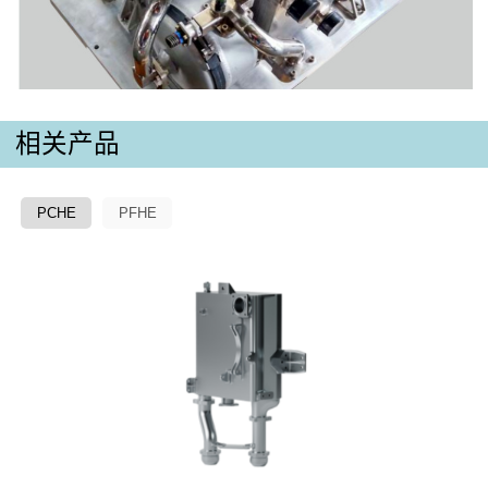
相关产品
PCHE
PFHE