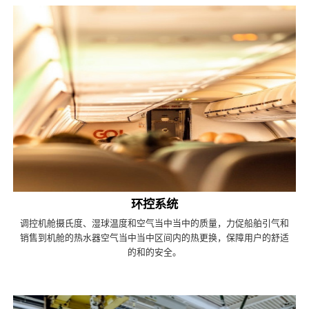
环控系统
调控机舱摄氏度、湿球温度和空气当中当中的质量，力促船舶引气和
销售到机舱的热水器空气当中当中区间内的热更换，保障用户的舒适
的和的安全。