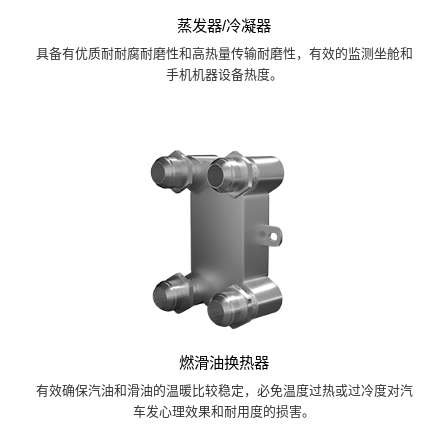
蒸发器/冷凝器
具备有优质耐耐腐耐磨性和高热量传输耐磨性，有效的监测坐舱和
手机机器设备热度。
燃滑油换热器
有效确保汽油和滑油的温暖比较稳定，必免温度过热或过冷度对汽
车发心理效果和耐用度的损害。