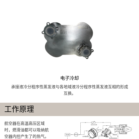
电子冷却
承接液冷分程序性蒸发液与各地域液冷分程序性蒸发液互相的形成
互换。
工作原理
航空器在高温高压区域
时，燃滑油都可以吸纳航
空器内控产生了的热气。