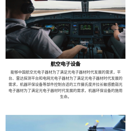
航空电子设备
能够中国航空光电子器材为了满足光电子器材时代发展的需求，平
台、雷达探测平台和电网光电子器材为了满足光电子器材时代发展的
需求，机器环保设备等部件控制合适的工作摄氏度并拉长敏感脆弱光
电子器材为了满足光电子器材时代发展的需求，机器环保设备的施用
生命。