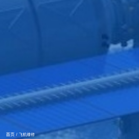
首页
/ 飞机维修