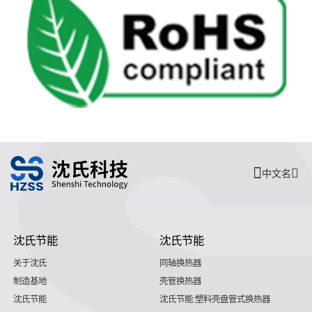
中文名
沈氏节能
沈氏节能
关于沈氏
同轴换热器
制造基地
壳管换热器
沈氏节能
沈氏节能:塑料壳盘管式换热器