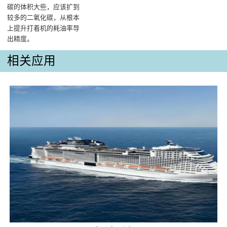
碳的体积大些，应该扩到
较多的二氧化碳，从根本
上提升打着机的耗油率导
出精度‌。
相关应用