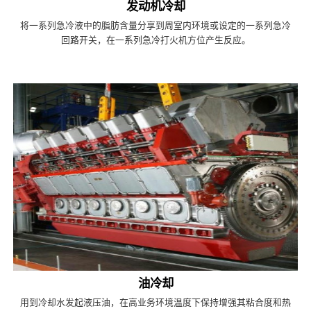
发动机冷却
将一系列急冷液中的脂肪含量分享到周室内环境或设定的一系列急冷
回路开关，在一系列急冷打火机方位产生反应。
油冷却
用到冷却水发起液压油，在高业务环境温度下保持增强其粘合度和热