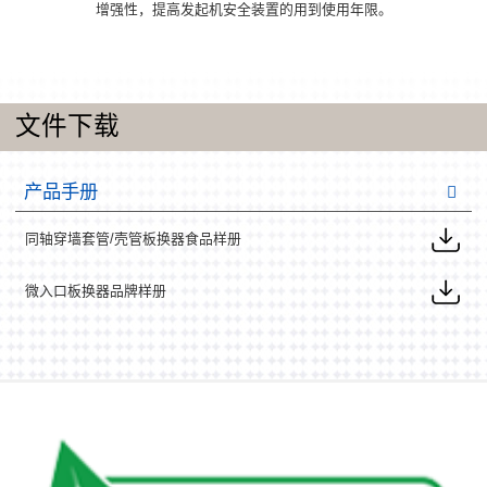
增强性，提高发起机安全装置的用到使用年限。
文件下载
产品手册
同轴穿墙套管/壳管板换器食品样册
微入口板换器品牌样册