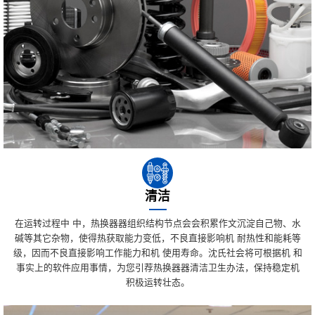
清洁
在运转过程中 中，热换器器组织结构节点会会积累作文沉淀自己物、水
碱等其它杂物，使得热获取能力变低，不良直接影响机 耐热性和能耗等
级，因而不良直接影响工作能力和机 使用寿命。沈氏社会将可根据机 和
事实上的软件应用事情，为您引荐热换器器清洁卫生办法，保持稳定机
积极运转壮态。