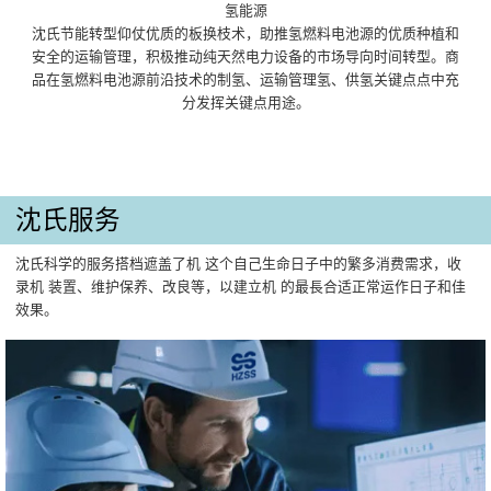
氢能源
沈氏节能转型仰仗优质的板换枝术，助推氢燃料电池源的优质种植和
安全的运输管理，积极推动纯天然电力设备的市场导向时间转型。商
品在氢燃料电池源前沿技术的制氢、运输管理氢、供氢关键点点中充
分发挥关键点用途。
沈氏服务
沈氏科学的服务搭档遮盖了机 这个自己生命日子中的繁多消费需求，收
录机 装置、维护保养、改良等，以建立机 的最長合适正常运作日子和佳
效果。