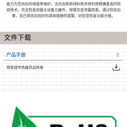
能力为您供应的增值率维护。沈氏创新新材料枝术将利用精确度高的检
验枝术，完全检查测量主设备元器件，排摸信息泄露隐患。通过检验后
果，自己将供应较好的具体措施的提案，好处您恢复功能分娩。
文件下载
产品手册
微管道传热器货品样册