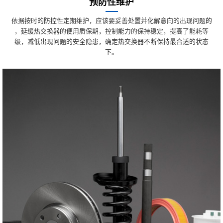
预防性维护
依据按时的防控性定期维护，应该要妥善处置并化解意向的出现问题的
，延缓热交换器的便用质保期，控制能力的保持稳定，提高了能耗等
级，减低出现问题的安全隐患，确定热交换器不断保持最合适的状态
下。