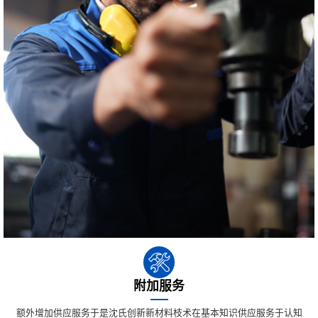
附加服务
额外增加供应服务于是沈氏创新新材料枝术在基本知识供应服务于认知