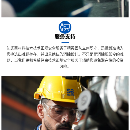
服务支持
沈氏新材料技术技术正规安全服务于精英团队立刻职守，迅猛最准地为
您挑选出难题存在，并出具绝佳的消除设计。不只是是消除现如今的难
题，当我们更都希望经由技术正规安全服务于辅助您避免潜在性的投资
风险。