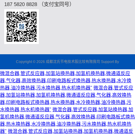
187 5820 8828 （支付宝同号）
Copyright © 2026 成都沈氏节电技术股比较有限我司 Support By
微混合器,管式反应器,加氢站换热器,加氢机换热器,微通道反应
器,气化器,高效换热器,印刷电路板式换热器,热水换热器,水冷换
热器,油冷换热器,污水换热器,热水机换热器"
微混合器,管式反应
器,加氢站换热器,加氢机换热器,微通道反应器,气化器,高效换热
器,印刷电路板式换热器,热水换热器,水冷换热器,油冷换热器,污
水换热器,热水机换热器"
微混合器,管式反应器,加氢站换热器,加
氢机换热器,微通道反应器,气化器,高效换热器,印刷电路板式换热
器,热水换热器,水冷换热器,油冷换热器,污水换热器,热水机换热
器"
微混合器,管式反应器,加氢站换热器,加氢机换热器,微通道反