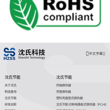
中文字幕
沈氏节能
沈氏节能
关于沈氏
同轴换热器
制造基地
壳管换热器
沈氏节能
塑料壳盘管式换热器
研发创新
沈氏节能:印刷电路板式换热器（PCHE）