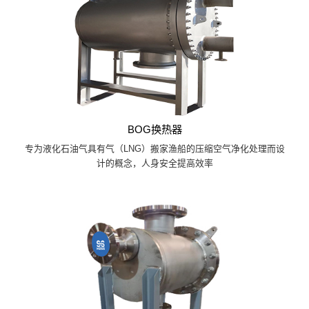
BOG换热器
专为液化石油气具有气（LNG）搬家渔船的压缩空气净化处理而设
计的概念，人身安全提高效率