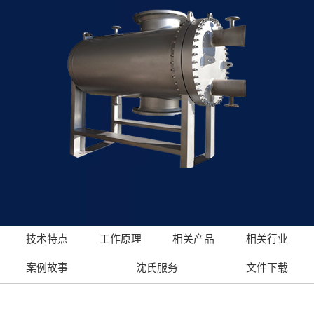
技术特点
工作原理
相关产品
相关行业
案例故事
沈氏服务
文件下载